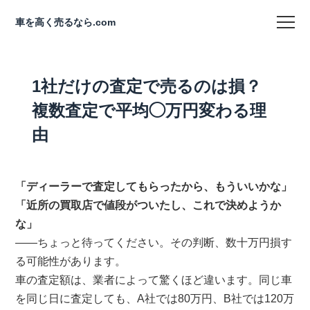
車を高く売るなら.com
1社だけの査定で売るのは損？
複数査定で平均◯万円変わる理
由
「ディーラーで査定してもらったから、もういいかな」
「近所の買取店で値段がついたし、これで決めようか
な」
——ちょっと待ってください。その判断、数十万円損す
る可能性があります。
車の査定額は、業者によって驚くほど違います。同じ車
を同じ日に査定しても、A社では80万円、B社では120万