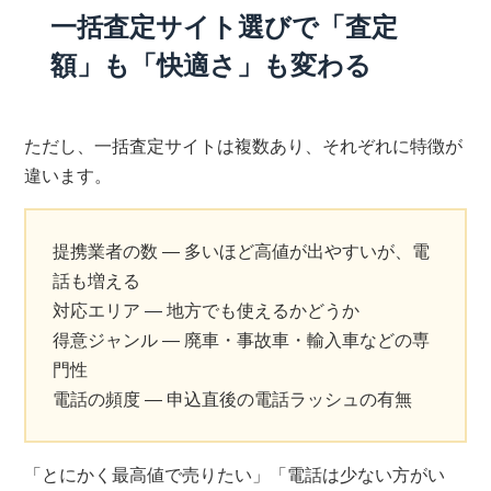
一括査定サイト選びで「査定
額」も「快適さ」も変わる
ただし、一括査定サイトは複数あり、それぞれに特徴が
違います。
提携業者の数 — 多いほど高値が出やすいが、電
話も増える
対応エリア — 地方でも使えるかどうか
得意ジャンル — 廃車・事故車・輸入車などの専
門性
電話の頻度 — 申込直後の電話ラッシュの有無
「とにかく最高値で売りたい」「電話は少ない方がい