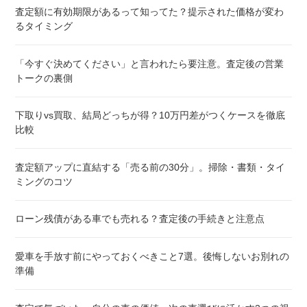
査定額に有効期限があるって知ってた？提示された価格が変わ
るタイミング
「今すぐ決めてください」と言われたら要注意。査定後の営業
トークの裏側
下取りvs買取、結局どっちが得？10万円差がつくケースを徹底
比較
査定額アップに直結する「売る前の30分」。掃除・書類・タイ
ミングのコツ
ローン残債がある車でも売れる？査定後の手続きと注意点
愛車を手放す前にやっておくべきこと7選。後悔しないお別れの
準備