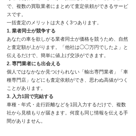
で、複数の買取業者にまとめて査定依頼ができるサービ
スです。
一括査定のメリットは大きく3つあります。
1. 業者同士が競争する
あなたの車を欲しがる業者同士が価格を競うため、自然
と査定額が上がります。「他社は◯◯万円でしたよ」と
伝えるだけで、簡単に値上げ交渉ができます。
2. 専門業者にも出会える
個人ではなかなか見つけられない「輸出専門業者」「車
種専門店」などにも査定依頼ができ、思わぬ高値がつく
ことがあります。
3. 入力1回で完結する
車種・年式・走行距離などを1回入力するだけで、複数
社から見積もりが届きます。何度も同じ情報を伝える手
間がありません。