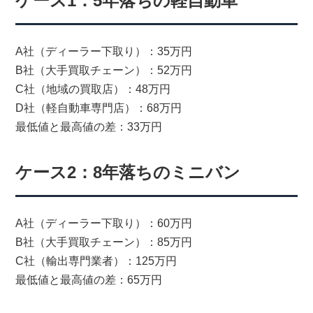
ケース1：5年落ちの軽自動車
A社（ディーラー下取り）：35万円
B社（大手買取チェーン）：52万円
C社（地域の買取店）：48万円
D社（軽自動車専門店）：68万円
最低値と最高値の差：33万円
ケース2：8年落ちのミニバン
A社（ディーラー下取り）：60万円
B社（大手買取チェーン）：85万円
C社（輸出専門業者）：125万円
最低値と最高値の差：65万円