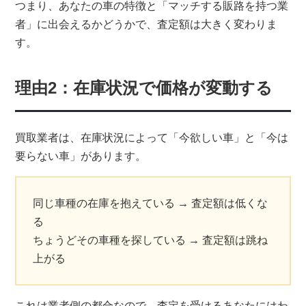
つまり、あなたの車の特徴と「マッチする販路を持つ業
者」に出会えるかどうかで、査定額は大きく変わりま
す。
理由2：在庫状況で価格が変動する
買取業者は、在庫状況によって「今欲しい車」と「今は
要らない車」があります。
同じ車種の在庫を抱えている → 査定額は低くな
る
ちょうどその車種を探している → 査定額は跳ね
上がる
これは業者側の都合なので、査定を受けるあなたにはわ