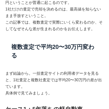
円ということが普通に起こるのです。
1社だけの査定で売却を決めるのは、最高値を知らない
まま手放すということ。
この記事では、複数査定で実際にいくら変わるのか、そ
してなぜそんな差が生まれるのかをお伝えします。
複数査定で平均20〜30万円変わ
る
まず結論から。一括査定サイトの利用者データを見る
と、1社査定と複数社査定では平均20〜30万円の差が出
ています。
具体例で見てみましょう。