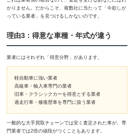
かりません。だからこそ、複数社に当たって「今欲しが
っている業者」を見つけるしかないのです。
理由3：得意な車種・年式が違う
業者にはそれぞれ「得意分野」があります。
軽自動車に強い業者
高級車・輸入車専門の業者
旧車・クラシックカーを得意とする業者
過走行車・修復歴車を専門に扱う業者
一般的な大手買取チェーンでは安く査定された車が、専
門業者では2倍の値段がつくこともあります。