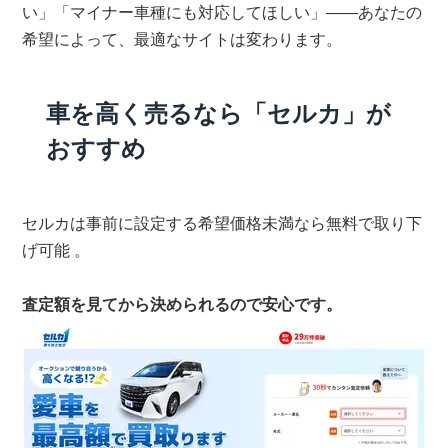
い」「マイナー車種にも対応してほしい」——あなたの
希望によって、最適なサイトは変わります。
車を高く売るなら「セルカ」が
おすすめ
セルカは事前に設定する希望価格未満なら無料で取り下
げ可能 。
査定額を見てから決められるので安心です。