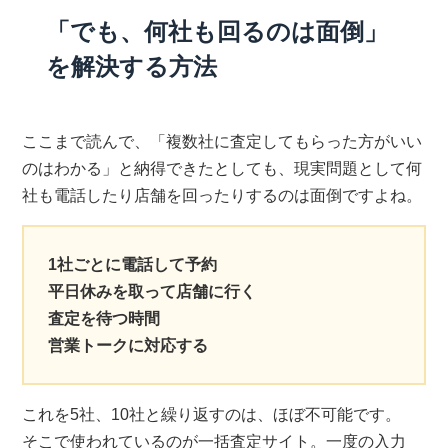
「でも、何社も回るのは面倒」
を解決する方法
ここまで読んで、「複数社に査定してもらった方がいい
のはわかる」と納得できたとしても、現実問題として何
社も電話したり店舗を回ったりするのは面倒ですよね。
1社ごとに電話して予約
平日休みを取って店舗に行く
査定を待つ時間
営業トークに対応する
これを5社、10社と繰り返すのは、ほぼ不可能です。
そこで使われているのが一括査定サイト。一度の入力