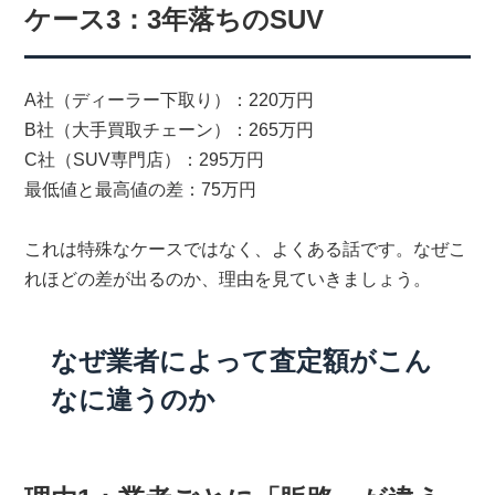
ケース3：3年落ちのSUV
A社（ディーラー下取り）：220万円
B社（大手買取チェーン）：265万円
C社（SUV専門店）：295万円
最低値と最高値の差：75万円
これは特殊なケースではなく、よくある話です。なぜこ
れほどの差が出るのか、理由を見ていきましょう。
なぜ業者によって査定額がこん
なに違うのか