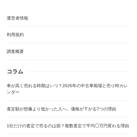
運営者情報
利用規約
調査概要
コラム
車が高く売れる時期はいつ？2026年の中古車相場と売り時カレ
ンダー
査定額が想像より低かった人へ。価格が下がる7つの理由
1社だけの査定で売るのは損？複数査定で平均◯万円変わる理由