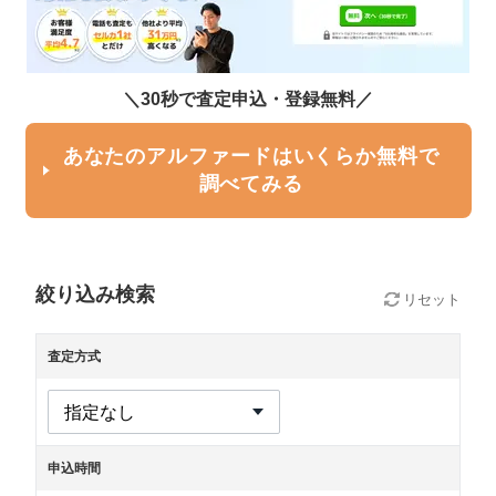
＼30秒で査定申込・登録無料／
あなたのアルファードはいくらか無料で
調べてみる
絞り込み検索
リセット
査定方式
申込時間