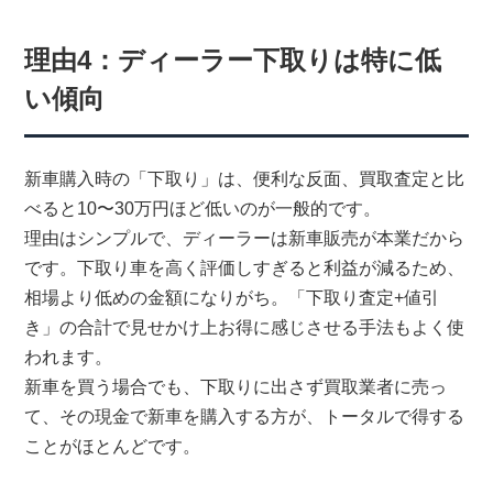
理由4：ディーラー下取りは特に低
い傾向
新車購入時の「下取り」は、便利な反面、買取査定と比
べると10〜30万円ほど低いのが一般的です。
理由はシンプルで、ディーラーは新車販売が本業だから
です。下取り車を高く評価しすぎると利益が減るため、
相場より低めの金額になりがち。「下取り査定+値引
き」の合計で見せかけ上お得に感じさせる手法もよく使
われます。
新車を買う場合でも、下取りに出さず買取業者に売っ
て、その現金で新車を購入する方が、トータルで得する
ことがほとんどです。